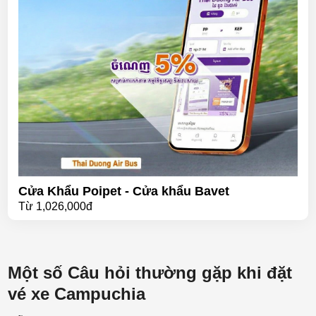
Cửa Khẩu Poipet - Cửa khẩu Bavet
Từ
1,026,000đ
Một số Câu hỏi thường gặp khi đặt
vé xe Campuchia