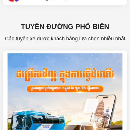
TUYẾN ĐƯỜNG PHỔ BIẾN
Các tuyến xe được khách hàng lựa chọn nhiều nhất