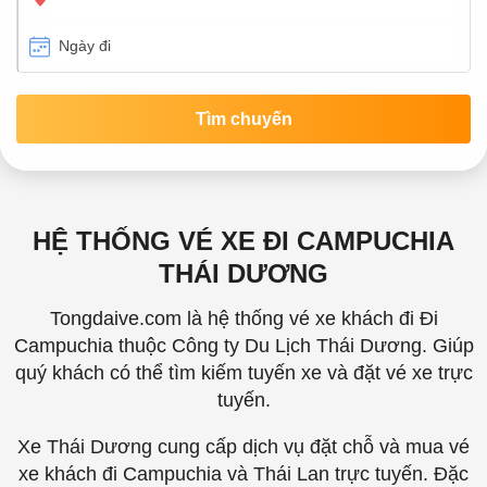
Tìm chuyến
HỆ THỐNG VÉ XE ĐI CAMPUCHIA
THÁI DƯƠNG
Tongdaive.com là hệ thống vé xe khách đi Đi
Campuchia thuộc Công ty Du Lịch Thái Dương. Giúp
quý khách có thể tìm kiếm tuyến xe và đặt vé xe trực
tuyến.
Xe Thái Dương cung cấp dịch vụ đặt chỗ và mua vé
xe khách đi Campuchia và Thái Lan trực tuyến. Đặc