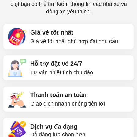
biệt bạn có thể tìm kiếm thông tin các nhà xe và
dòng xe yêu thích.
Giá vé tốt nhất
Giá vé tốt nhất phù hợp đại nhu cầu
Hỗ trợ đặt vé 24/7
Tư vấn nhiệt tình chu đáo
Thanh toán an toàn
Giao dịch nhanh chóng tiện lợi
Dịch vụ đa dạng
Dễ dàng lựa chọn hơn