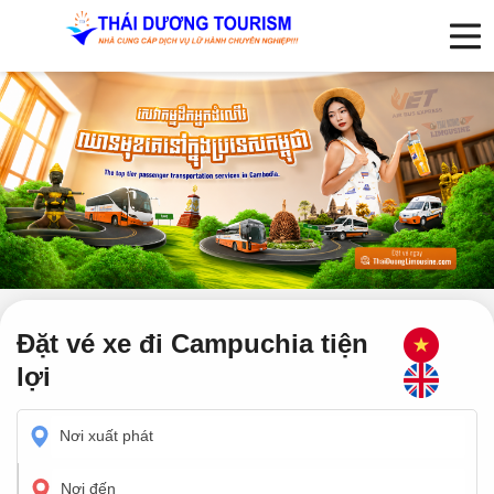
Đặt vé xe đi Campuchia tiện
lợi
Nơi xuất phát
Nơi đến